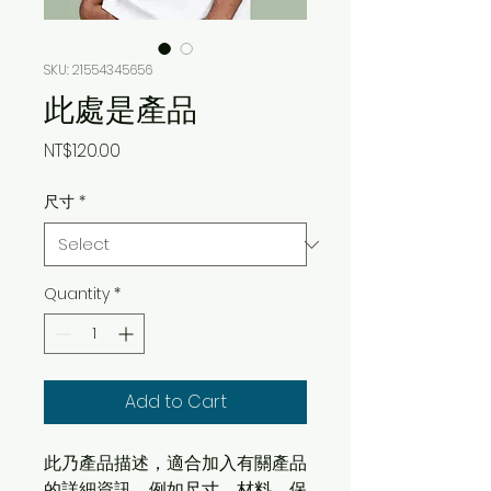
SKU: 21554345656
此處是產品
Price
NT$120.00
尺寸
*
Quantity
*
Add to Cart
此乃產品描述，適合加入有關產品
的詳細資訊，例如尺寸、材料、保