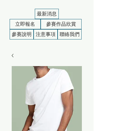
最新消息
立即報名
參賽作品欣賞
參賽說明
注意事項
聯絡我們