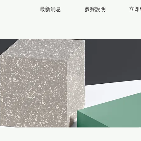
最新消息
參賽說明
立即