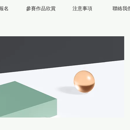
報名
參賽作品欣賞
注意事項
聯絡我