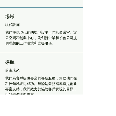
場域
現代設施
我們提供現代化的場地設施，包括會議室、辦
公空間和創業中心，為創新企業和初創公司提
供理想的工作環境和支援服務。
導航
前進未來
我們為客戶提供專業的導航服務，幫助他們在
科技領域取得成功。無論是業務指導還是創新
專案支持，我們致力於協助客戶實現其目標，
引領他們邁向未來。