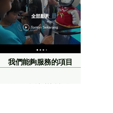
全部影片
Tonton Sekarang
我們能夠服務的項目
服務一：場域科技資訊化
為創新企業提供專業的場域服務
和支援，包括辦公空間、專業顧
問和資源共享。我們致力於為企