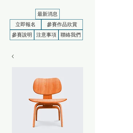
最新消息
立即報名
參賽作品欣賞
參賽說明
注意事項
聯絡我們