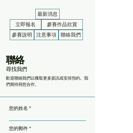
最新消息
立即報名
參賽作品欣賞
參賽說明
注意事項
聯絡我們
聯絡
尋找我們
歡迎聯絡我們以獲取更多資訊或安排預約。我
們期待與您合作。
您的姓名
您的郵件