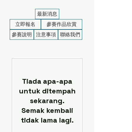
最新消息
立即報名
參賽作品欣賞
參賽說明
注意事項
聯絡我們
Tiada apa-apa
untuk ditempah
sekarang.
Semak kembali
tidak lama lagi.