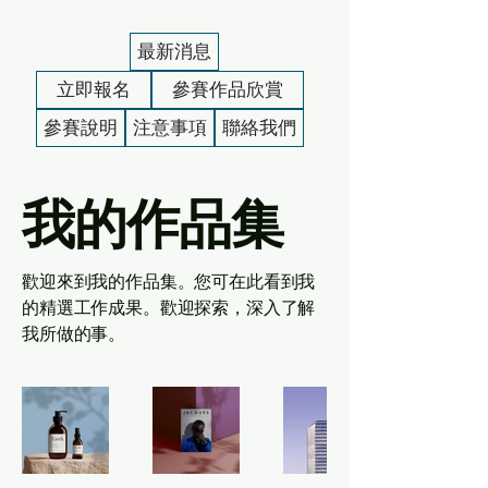
最新消息
立即報名
參賽作品欣賞
參賽說明
注意事項
聯絡我們
我的作品集
歡迎來到我的作品集。您可在此看到我
的精選工作成果。歡迎探索，深入了解
我所做的事。