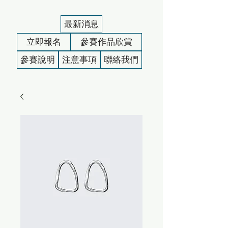
最新消息
立即報名
參賽作品欣賞
參賽說明
注意事項
聯絡我們