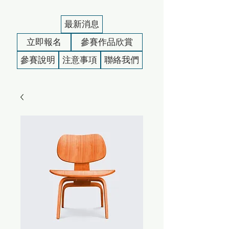
最新消息
立即報名
參賽作品欣賞
參賽說明
注意事項
聯絡我們