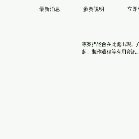
最新消息
參賽說明
立即
專案描述會在此處出現。
起、製作過程等有用資訊