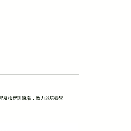
程及檢定訓練場，致力於培養學