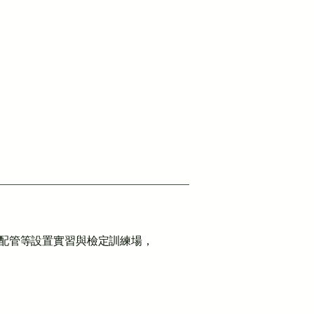
水配管等設置實習與檢定訓練場，