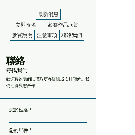
最新消息
立即報名
參賽作品欣賞
參賽說明
注意事項
聯絡我們
聯絡
尋找我們
歡迎聯絡我們以獲取更多資訊或安排預約。我
們期待與您合作。
您的姓名
您的郵件